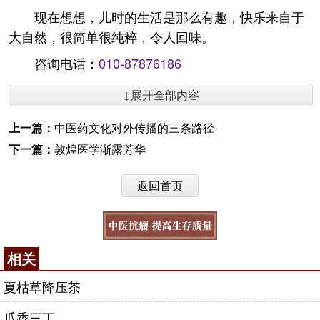
现在想想，儿时的生活是那么有趣，快乐来自于
大自然，很简单很纯粹，令人回味。
咨询电话：
010-87876186
↓展开全部内容
上一篇：
中医药文化对外传播的三条路径
下一篇：
敦煌医学渐露芳华
返回首页
相关
夏枯草降压茶
瓜香三丁