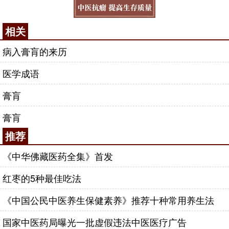
相关
病入膏肓的来历
医学成语
膏肓
膏肓
推荐
《中华佛藏医药全集》首发
红枣的5种最佳吃法
《中国公民中医养生保健素养》推荐十种常用养生法
国家中医药局曝光一批虚假违法中医医疗广告