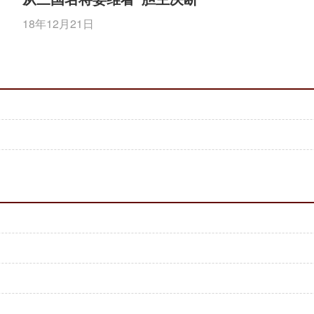
18年12月21日