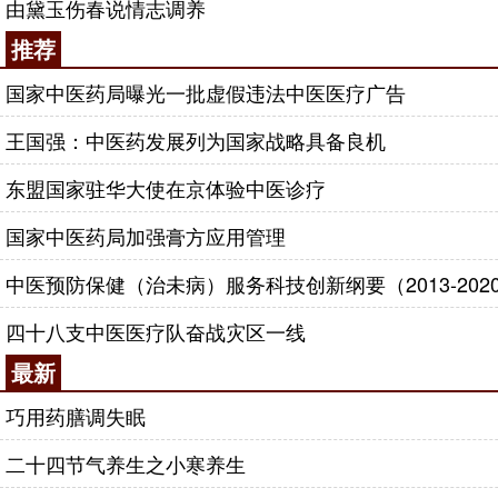
由黛玉伤春说情志调养
推荐
国家中医药局曝光一批虚假违法中医医疗广告
王国强：中医药发展列为国家战略具备良机
东盟国家驻华大使在京体验中医诊疗
国家中医药局加强膏方应用管理
中医预防保健（治未病）服务科技创新纲要（2013-202
四十八支中医医疗队奋战灾区一线
最新
巧用药膳调失眠
二十四节气养生之小寒养生