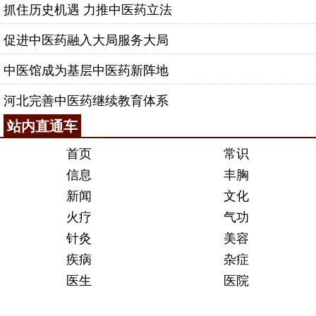
抓住历史机遇 力推中医药立法
促进中医药融入大局服务大局
中医馆成为基层中医药新阵地
河北完善中医药继续教育体系
站内直通车
首页
常识
信息
丰胸
新闻
文化
火疗
气功
针灸
美容
疾病
杂症
医生
医院