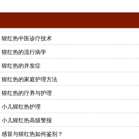
猩红热中医诊疗技术
猩红热的流行病学
猩红热的并发症
猩红热的家庭护理方法
猩红热的疗养与护理
小儿猩红热护理
小儿猩红热高级警报
感冒与猩红热如何鉴别？