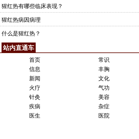
猩红热有哪些临床表现？
猩红热病因病理
什么是猩红热？
站内直通车
首页
常识
信息
丰胸
新闻
文化
火疗
气功
针灸
美容
疾病
杂症
医生
医院