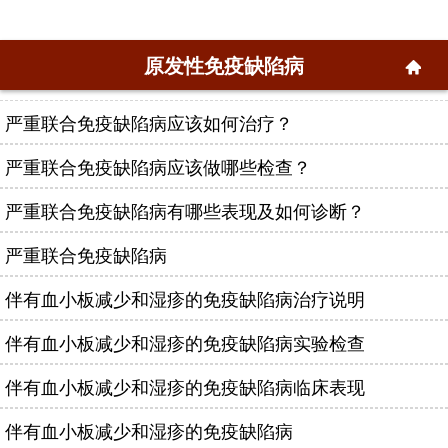
原发性免疫缺陷病
严重联合免疫缺陷病应该如何治疗？
严重联合免疫缺陷病应该做哪些检查？
严重联合免疫缺陷病有哪些表现及如何诊断？
严重联合免疫缺陷病
伴有血小板减少和湿疹的免疫缺陷病治疗说明
伴有血小板减少和湿疹的免疫缺陷病实验检查
伴有血小板减少和湿疹的免疫缺陷病临床表现
伴有血小板减少和湿疹的免疫缺陷病