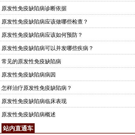
原发性免疫缺陷病诊断依据
原发性免疫缺陷病应该做哪些检查？
原发性免疫缺陷病应该如何预防？
原发性免疫缺陷病可以并发哪些疾病？
常见的原发性免疫缺陷病
原发性免疫缺陷病病因
怎样治疗原发性免疫缺陷病？
原发性免疫缺陷病临床表现
原发性免疫缺陷病概述
站内直通车