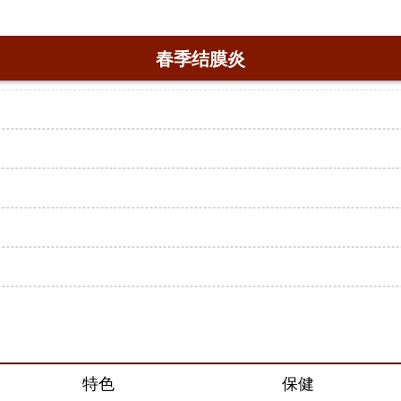
春季结膜炎
特色
保健