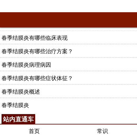
春季结膜炎有哪些临床表现
春季结膜炎有哪些治疗方案？
春季结膜炎病理病因
春季结膜炎有哪些症状体征？
春季结膜炎概述
春季结膜炎
站内直通车
首页
常识