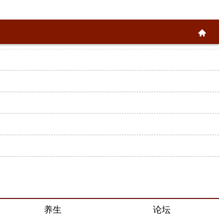
养生
论坛