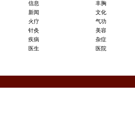
信息
丰胸
新闻
文化
火疗
气功
针灸
美容
疾病
杂症
医生
医院