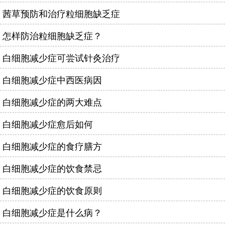
茜草预防和治疗粒细胞缺乏症
怎样防治粒细胞缺乏症？
白细胞减少症可尝试针灸治疗
白细胞减少症中西医病因
白细胞减少症的两大难点
白细胞减少症愈后如何
白细胞减少症的食疗膳方
白细胞减少症的饮食禁忌
白细胞减少症的饮食原则
白细胞减少症是什么病？