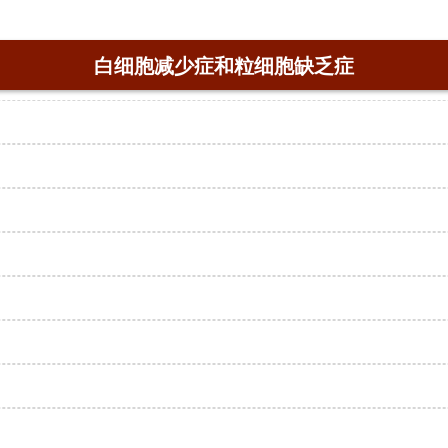
白细胞减少症和粒细胞缺乏症