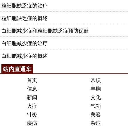
粒细胞缺乏症的治疗
粒细胞缺乏症的概述
白细胞减少症和粒细胞缺乏症预防保健
白细胞减少症的治疗
白细胞减少症的概述
站内直通车
首页
常识
信息
丰胸
新闻
文化
火疗
气功
针灸
美容
疾病
杂症