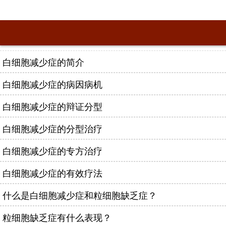
白细胞减少症的简介
白细胞减少症的病因病机
白细胞减少症的辩证分型
白细胞减少症的分型治疗
白细胞减少症的专方治疗
白细胞减少症的有效疗法
什么是白细胞减少症和粒细胞缺乏症？
粒细胞缺乏症有什么表现？