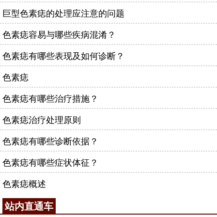
巨型色素痣的处理应注意的问题
色素痣容易与哪些疾病混淆？
色素痣有哪些表现及如何诊断？
色素痣
色素痣有哪些治疗措施？
色素痣治疗处理原则
色素痣有哪些诊断依据？
色素痣有哪些症状体征？
色素痣概述
站内直通车