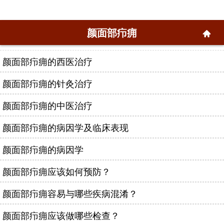
颜面部疖痈
颜面部疖痈的西医治疗
颜面部疖痈的针灸治疗
颜面部疖痈的中医治疗
颜面部疖痈的病因学及临床表现
颜面部疖痈的病因学
颜面部疖痈应该如何预防？
颜面部疖痈容易与哪些疾病混淆？
颜面部疖痈应该做哪些检查？