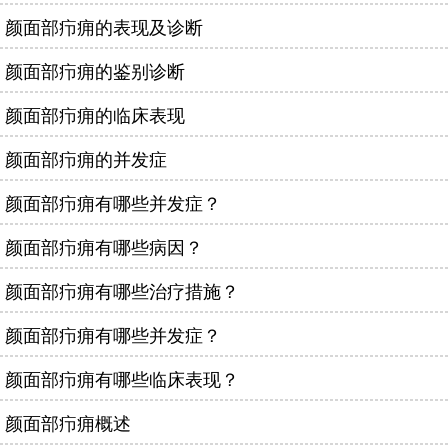
颜面部疖痈的表现及诊断
颜面部疖痈的鉴别诊断
颜面部疖痈的临床表现
颜面部疖痈的并发症
颜面部疖痈有哪些并发症？
颜面部疖痈有哪些病因？
颜面部疖痈有哪些治疗措施？
颜面部疖痈有哪些并发症？
颜面部疖痈有哪些临床表现？
颜面部疖痈概述