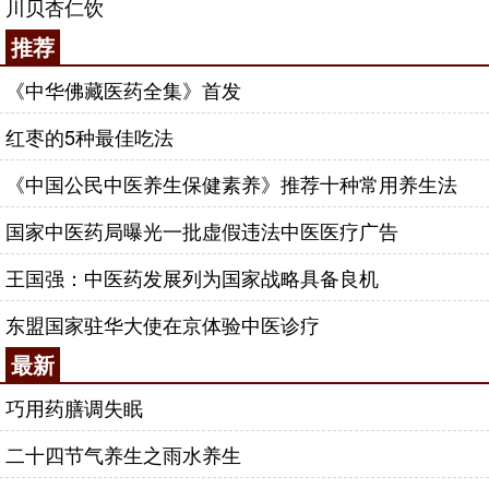
川贝杏仁饮
推荐
《中华佛藏医药全集》首发
红枣的5种最佳吃法
《中国公民中医养生保健素养》推荐十种常用养生法
国家中医药局曝光一批虚假违法中医医疗广告
王国强：中医药发展列为国家战略具备良机
东盟国家驻华大使在京体验中医诊疗
最新
巧用药膳调失眠
二十四节气养生之雨水养生