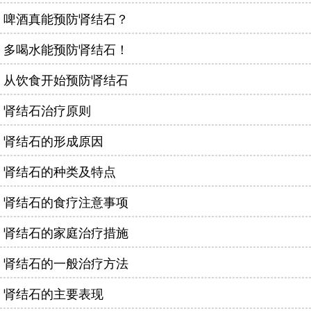
啤酒真能预防肾结石？
多喝水能预防肾结石！
从饮食开始预防肾结石
肾结石治疗原则
肾结石的形成原因
肾结石的种类及特点
肾结石的食疗注意事项
肾结石的家庭治疗措施
肾结石的一般治疗方法
肾结石的主要表现