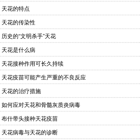
天花的特点
天花的传染性
历史的“文明杀手”天花
天花是什么病
天花接种作用可长久持续
天花疫苗可能产生严重的不良反应
天花的治疗措施
如何应对天花和骨髓灰质炎病毒
布什带头接种天花疫苗
天花病毒与天花的诊断