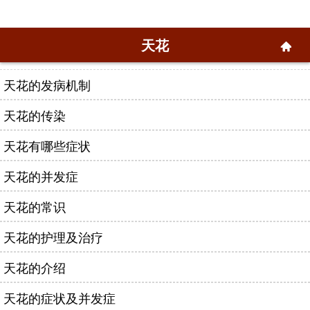
天花
天花的发病机制
天花的传染
天花有哪些症状
天花的并发症
天花的常识
天花的护理及治疗
天花的介绍
天花的症状及并发症