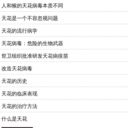
人和猴的天花病毒本质不同
天花是一个不容忽视问题
天花的流行病学
天花病毒：危险的生物武器
世卫组织批准研发天花病疫苗
改造天花病毒
天花的历史
天花的临床表现
天花的治疗方法
什么是天花