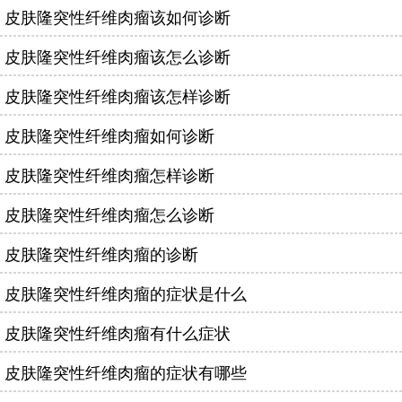
皮肤隆突性纤维肉瘤该如何诊断
皮肤隆突性纤维肉瘤该怎么诊断
皮肤隆突性纤维肉瘤该怎样诊断
皮肤隆突性纤维肉瘤如何诊断
皮肤隆突性纤维肉瘤怎样诊断
皮肤隆突性纤维肉瘤怎么诊断
皮肤隆突性纤维肉瘤的诊断
皮肤隆突性纤维肉瘤的症状是什么
皮肤隆突性纤维肉瘤有什么症状
皮肤隆突性纤维肉瘤的症状有哪些