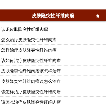
皮肤隆突性纤维肉瘤
认识皮肤隆突性纤维肉瘤
怎么治疗皮肤隆突性纤维肉瘤
怎样治疗皮肤隆突性纤维肉瘤
该如何治疗皮肤隆突性纤维肉瘤
皮肤隆突性纤维肉瘤该怎样治疗
皮肤隆突性纤维肉瘤该怎么治疗
该怎样治疗皮肤隆突性纤维肉瘤
该怎么治疗皮肤隆突性纤维肉瘤