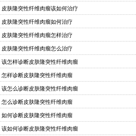
皮肤隆突性纤维肉瘤该如何治疗
皮肤隆突性纤维肉瘤如何治疗
皮肤隆突性纤维肉瘤怎样治疗
皮肤隆突性纤维肉瘤怎么治疗
该怎样诊断皮肤隆突性纤维肉瘤
怎样诊断皮肤隆突性纤维肉瘤
该怎么诊断皮肤隆突性纤维肉瘤
怎么诊断皮肤隆突性纤维肉瘤
如何诊断皮肤隆突性纤维肉瘤
该如何诊断皮肤隆突性纤维肉瘤