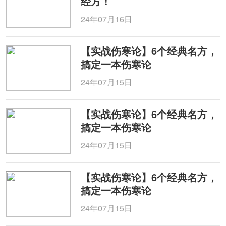
经方！
24年07月16日
【实战伤寒论】6个经典名方，
搞定一本伤寒论
24年07月15日
【实战伤寒论】6个经典名方，
搞定一本伤寒论
24年07月15日
【实战伤寒论】6个经典名方，
搞定一本伤寒论
24年07月15日