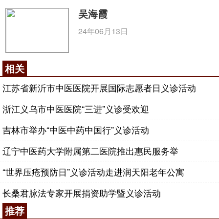
吴海霞
24年06月13日
相关
江苏省新沂市中医医院开展国际志愿者日义诊活动
浙江义乌市中医医院“三进”义诊受欢迎
吉林市举办“中医中药中国行”义诊活动
辽宁中医药大学附属第二医院推出惠民服务举
“世界压疮预防日”义诊活动走进润天阳老年公寓
长桑君脉法专家开展捐资助学暨义诊活动
推荐