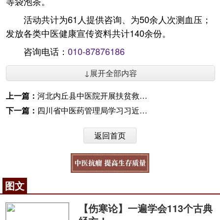
等袋泡茶。
活动共计为61人提供咨询、为50余人次测血压；
发放各类中医健康宣传资料共计140余份。
咨询电话：
010-87876186
↓展开全部内容
上一篇：
河北内丘县中医院开展扶贫救困捐款活动
下一篇：
四川省中医药管理局学习习近平总书记重要讲话精神
返回首页
图文
【伤寒论】一遍学会113个古典