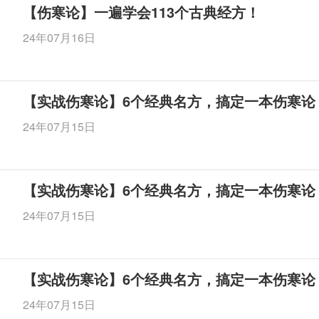
【伤寒论】一遍学会113个古典经方！
24年07月16日
【实战伤寒论】6个经典名方，搞定一本伤寒论
24年07月15日
【实战伤寒论】6个经典名方，搞定一本伤寒论
24年07月15日
【实战伤寒论】6个经典名方，搞定一本伤寒论
24年07月15日