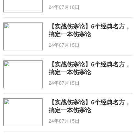
24年07月16日
【实战伤寒论】6个经典名方，
搞定一本伤寒论
24年07月15日
【实战伤寒论】6个经典名方，
搞定一本伤寒论
24年07月15日
【实战伤寒论】6个经典名方，
搞定一本伤寒论
24年07月15日