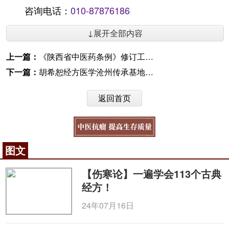
咨询电话：
010-87876186
↓展开全部内容
上一篇：
《陕西省中医药条例》修订工作组深入安康市中医医院开展调研
下一篇：
胡希恕经方医学沧州传承基地揭牌
返回首页
图文
【伤寒论】一遍学会113个古典
经方！
24年07月16日