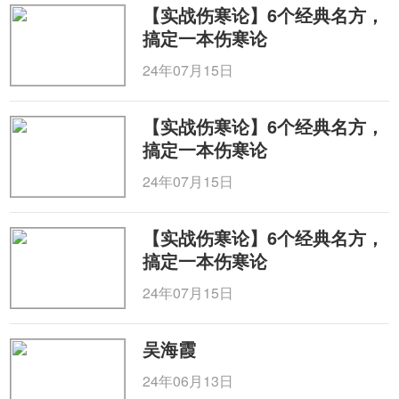
【实战伤寒论】6个经典名方，
搞定一本伤寒论
24年07月15日
【实战伤寒论】6个经典名方，
搞定一本伤寒论
24年07月15日
【实战伤寒论】6个经典名方，
搞定一本伤寒论
24年07月15日
吴海霞
24年06月13日