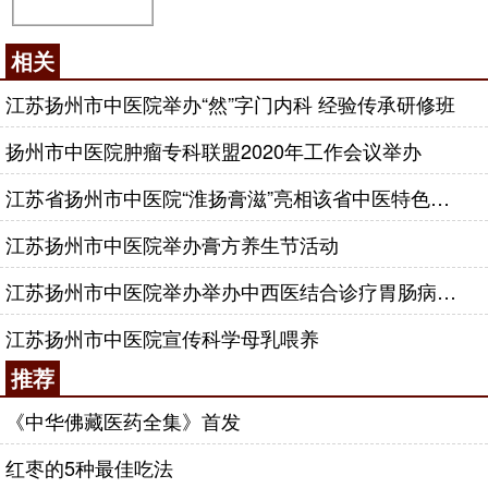
相关
江苏扬州市中医院举办“然”字门内科 经验传承研修班
扬州市中医院肿瘤专科联盟2020年工作会议举办
江苏省扬州市中医院“淮扬膏滋”亮相该省中医特色膏方展
江苏扬州市中医院举办膏方养生节活动
江苏扬州市中医院举办举办中西医结合诊疗胃肠病学习班
江苏扬州市中医院宣传科学母乳喂养
推荐
《中华佛藏医药全集》首发
红枣的5种最佳吃法