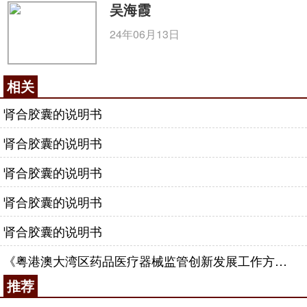
吴海霞
24年06月13日
相关
肾合胶囊的说明书
肾合胶囊的说明书
肾合胶囊的说明书
肾合胶囊的说明书
肾合胶囊的说明书
《粤港澳大湾区药品医疗器械监管创新发展工作方案》印发
推荐