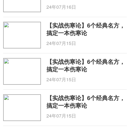
24年07月16日
【实战伤寒论】6个经典名方，
搞定一本伤寒论
24年07月15日
【实战伤寒论】6个经典名方，
搞定一本伤寒论
24年07月15日
【实战伤寒论】6个经典名方，
搞定一本伤寒论
24年07月15日