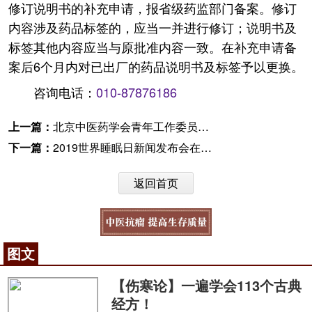
修订说明书的补充申请，报省级药监部门备案。修订
内容涉及药品标签的，应当一并进行修订；说明书及
标签其他内容应当与原批准内容一致。在补充申请备
案后6个月内对已出厂的药品说明书及标签予以更换。
咨询电话：
010-87876186
上一篇：
北京中医药学会青年工作委员会换届会议召开
下一篇：
2019世界睡眠日新闻发布会在京召开
返回首页
图文
【伤寒论】一遍学会113个古典
经方！