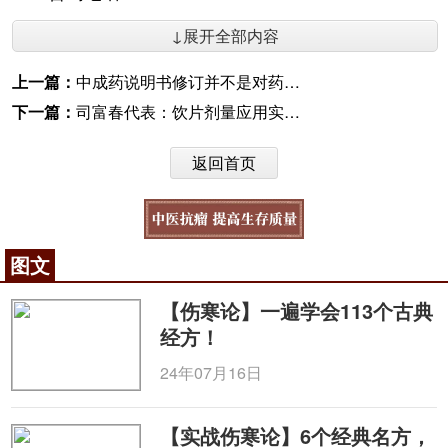
↓展开全部内容
上一篇：
中成药说明书修订并不是对药品安全性的否定
下一篇：
司富春代表：饮片剂量应用实施行业管理
返回首页
图文
【伤寒论】一遍学会113个古典
经方！
24年07月16日
【实战伤寒论】6个经典名方，