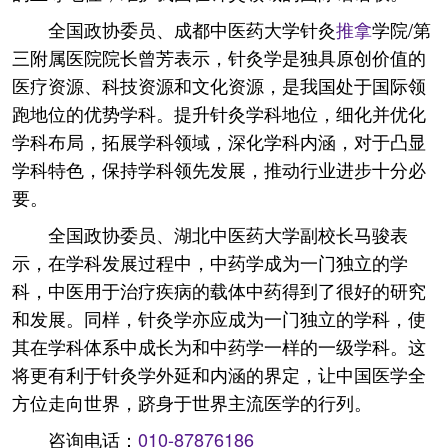
全国政协委员、成都中医药大学针灸
推拿
学院/第
三附属医院院长曾芳表示，针灸学是独具原创价值的
医疗资源、科技资源和文化资源，是我国处于国际领
跑地位的优势学科。提升针灸学科地位，细化并优化
学科布局，拓展学科领域，深化学科内涵，对于凸显
学科特色，保持学科领先发展，推动行业进步十分必
要。
全国政协委员、湖北中医药大学副校长马骏表
示，在学科发展过程中，中药学成为一门独立的学
科，中医用于治疗疾病的载体中药得到了很好的研究
和发展。同样，针灸学亦应成为一门独立的学科，使
其在学科体系中成长为和中药学一样的一级学科。这
将更有利于针灸学外延和内涵的界定，让中国医学全
方位走向世界，跻身于世界主流医学的行列。
咨询电话：
010-87876186