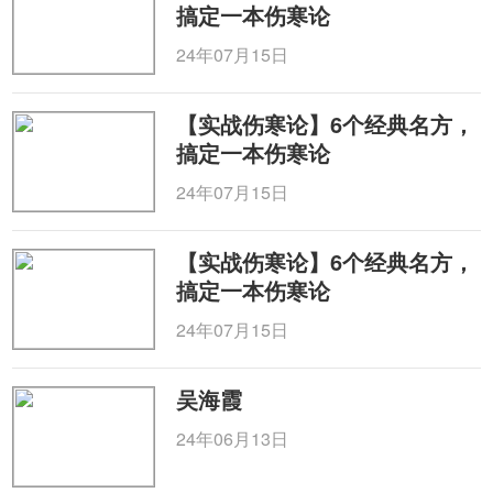
搞定一本伤寒论
24年07月15日
【实战伤寒论】6个经典名方，
搞定一本伤寒论
24年07月15日
【实战伤寒论】6个经典名方，
搞定一本伤寒论
24年07月15日
吴海霞
24年06月13日