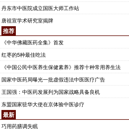
丹东市中医院成立国医大师工作站
唐祖宣学术研究室揭牌
推荐
《中华佛藏医药全集》首发
红枣的5种最佳吃法
《中国公民中医养生保健素养》推荐十种常用养生法
国家中医药局曝光一批虚假违法中医医疗广告
王国强：中医药发展列为国家战略具备良机
东盟国家驻华大使在京体验中医诊疗
最新
巧用药膳调失眠