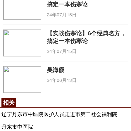
搞定一本伤寒论
24年07月15日
【实战伤寒论】6个经典名方，
搞定一本伤寒论
24年07月15日
吴海霞
24年06月13日
相关
辽宁丹东市中医院医护人员走进市第二社会福利院
丹东市中医院