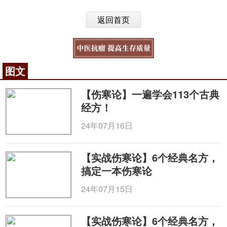
返回首页
图文
【伤寒论】一遍学会113个古典
经方！
24年07月16日
【实战伤寒论】6个经典名方，
搞定一本伤寒论
24年07月15日
【实战伤寒论】6个经典名方，