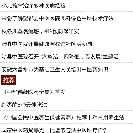
小儿推拿治疗多种疾病经验
带您了解望都县中医医院儿科绿色中医技术疗法
秋冬儿童易流感，4招预防保平安
涉县中医院开展健康宣教进社区活动周
涉县中医院召开 “六整治，四降低，促发展”主题活动动员大会
安徽六盘水市为基层卫生人员培训中医药知识
推荐
《中华佛藏医药全集》首发
红枣的5种最佳吃法
《中国公民中医养生保健素养》推荐十种常用养生法
国家中医药局曝光一批虚假违法中医医疗广告