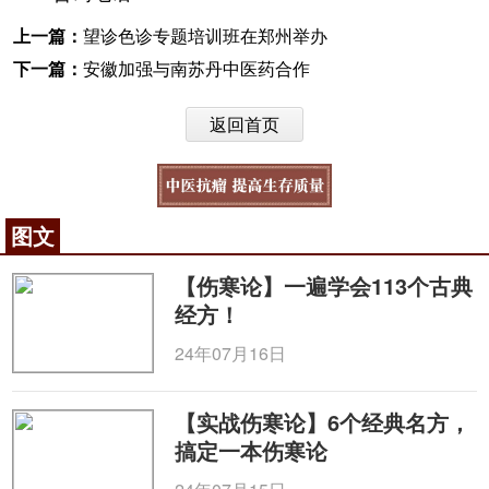
上一篇：
望诊色诊专题培训班在郑州举办
下一篇：
安徽加强与南苏丹中医药合作
返回首页
图文
【伤寒论】一遍学会113个古典
经方！
24年07月16日
【实战伤寒论】6个经典名方，
搞定一本伤寒论