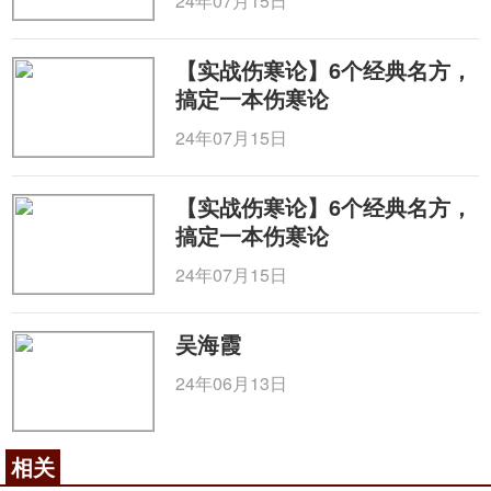
24年07月15日
【实战伤寒论】6个经典名方，
搞定一本伤寒论
24年07月15日
【实战伤寒论】6个经典名方，
搞定一本伤寒论
24年07月15日
吴海霞
24年06月13日
相关