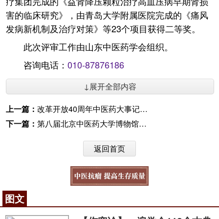
疗集团完成的《益肾降压颗粒治疗高血压病早期肾损
害的临床研究》，由青岛大学附属医院完成的《痛风
发病新机制及治疗对策》等23个项目获得二等奖。
此次评审工作由山东中医药学会组织。
咨询电话：
010-87876186
↓展开全部内容
上一篇：
改革开放40周年中医药大事记（1997—2004年）
下一篇：
第八届北京中医药大学博物馆文化周开幕
返回首页
图文