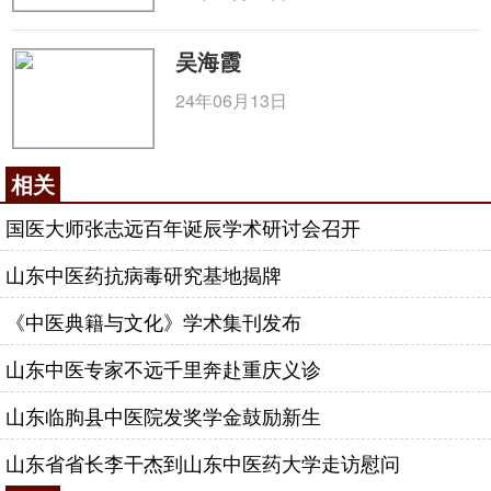
吴海霞
24年06月13日
相关
国医大师张志远百年诞辰学术研讨会召开
山东中医药抗病毒研究基地揭牌
《中医典籍与文化》学术集刊发布
山东中医专家不远千里奔赴重庆义诊
山东临朐县中医院发奖学金鼓励新生
山东省省长李干杰到山东中医药大学走访慰问