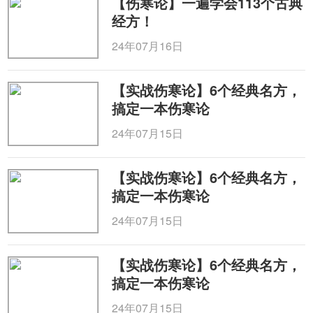
【伤寒论】一遍学会113个古典
经方！
24年07月16日
【实战伤寒论】6个经典名方，
搞定一本伤寒论
24年07月15日
【实战伤寒论】6个经典名方，
搞定一本伤寒论
24年07月15日
【实战伤寒论】6个经典名方，
搞定一本伤寒论
24年07月15日