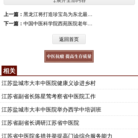
上一篇：
黑龙江将打造珍宝岛为东北最大中药材集散地
下一篇：
中国中医科学院西苑医院老年友善文化节启动
返回首页
相关
江苏盐城市大丰中医院健康义诊进乡村
江苏省副省长陈星莺考察省中医院工作
江苏盐城市大丰中医院举办西学中培训班
江苏省副省长调研江苏省中医院
江苏省中医院多措并举提高门诊综合服务能力