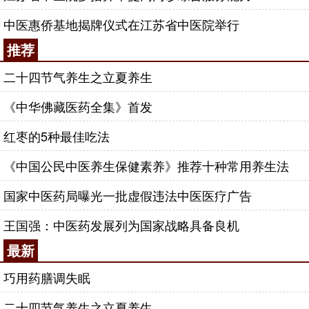
中医惠侨基地揭牌仪式在江苏省中医院举行
推荐
二十四节气养生之立夏养生
《中华佛藏医药全集》首发
红枣的5种最佳吃法
《中国公民中医养生保健素养》推荐十种常用养生法
国家中医药局曝光一批虚假违法中医医疗广告
王国强：中医药发展列为国家战略具备良机
最新
巧用药膳调失眠
二十四节气养生之立夏养生