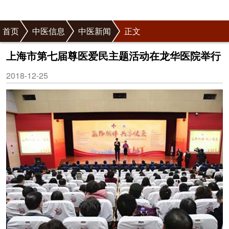
首页
中医信息
中医新闻
正文
上海市第七届尊医爱民主题活动在龙华医院举行
2018-12-25