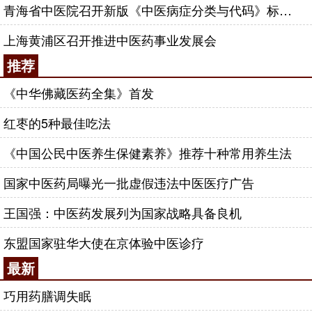
青海省中医院召开新版《中医病症分类与代码》标准培训会
上海黄浦区召开推进中医药事业发展会
推荐
《中华佛藏医药全集》首发
红枣的5种最佳吃法
《中国公民中医养生保健素养》推荐十种常用养生法
国家中医药局曝光一批虚假违法中医医疗广告
王国强：中医药发展列为国家战略具备良机
东盟国家驻华大使在京体验中医诊疗
最新
巧用药膳调失眠