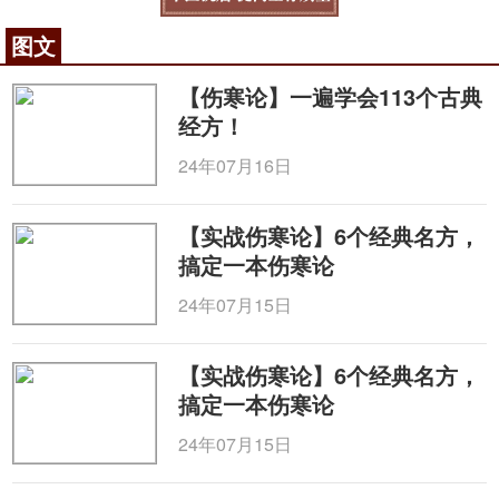
图文
【伤寒论】一遍学会113个古典
经方！
24年07月16日
【实战伤寒论】6个经典名方，
搞定一本伤寒论
24年07月15日
【实战伤寒论】6个经典名方，
搞定一本伤寒论
24年07月15日