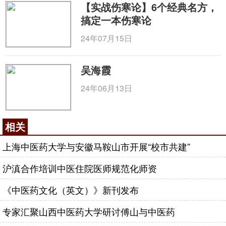
【实战伤寒论】6个经典名方，
搞定一本伤寒论
24年07月15日
吴海霞
24年06月13日
相关
上海中医药大学与安徽马鞍山市开展“校市共建”
沪滇合作培训中医住院医师规范化师资
《中医药文化（英文）》新刊发布
专家汇聚山西中医药大学研讨傅山与中医药