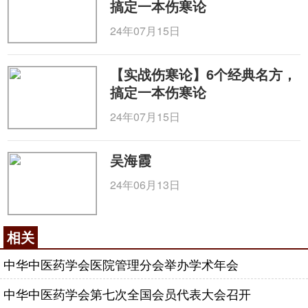
搞定一本伤寒论
24年07月15日
【实战伤寒论】6个经典名方，
搞定一本伤寒论
24年07月15日
吴海霞
24年06月13日
相关
中华中医药学会医院管理分会举办学术年会
中华中医药学会第七次全国会员代表大会召开