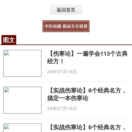
返回首页
图文
【伤寒论】一遍学会113个古典
经方！
24年07月16日
【实战伤寒论】6个经典名方，
搞定一本伤寒论
24年07月15日
【实战伤寒论】6个经典名方，