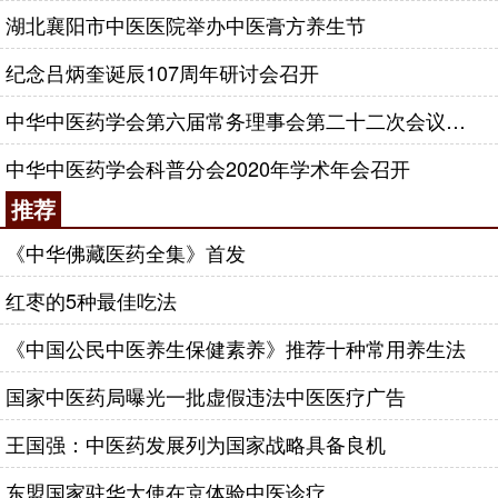
湖北襄阳市中医医院举办中医膏方养生节
纪念吕炳奎诞辰107周年研讨会召开
中华中医药学会第六届常务理事会第二十二次会议在京召开
中华中医药学会科普分会2020年学术年会召开
推荐
《中华佛藏医药全集》首发
红枣的5种最佳吃法
《中国公民中医养生保健素养》推荐十种常用养生法
国家中医药局曝光一批虚假违法中医医疗广告
王国强：中医药发展列为国家战略具备良机
东盟国家驻华大使在京体验中医诊疗