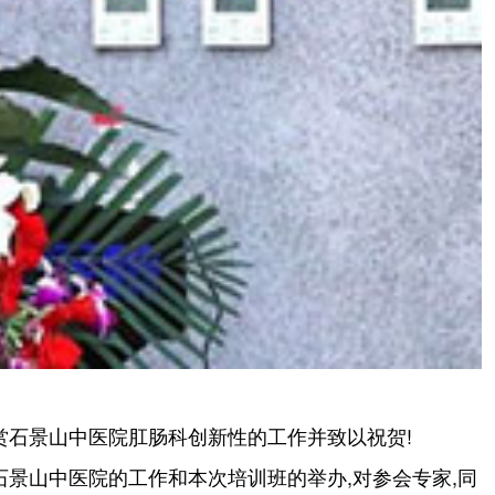
赏石景山中医院肛肠科创新性的工作并致以祝贺!
景山中医院的工作和本次培训班的举办,对参会专家,同