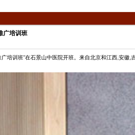
推广培训班
推广培训班”在石景山中医院开班。来自北京和江西,安徽,