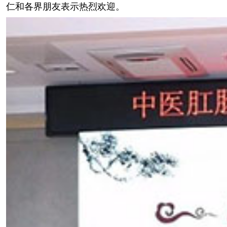
仁和各界朋友表示热烈欢迎。