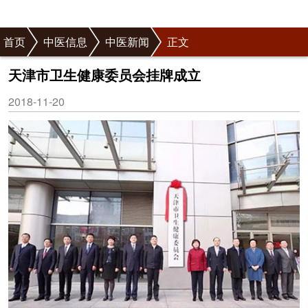
首页
中医信息
中医新闻
正文
天津市卫生健康委员会挂牌成立
2018-11-20