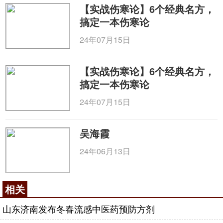
【实战伤寒论】6个经典名方，
搞定一本伤寒论
24年07月15日
【实战伤寒论】6个经典名方，
搞定一本伤寒论
24年07月15日
吴海霞
24年06月13日
相关
山东济南发布冬春流感中医药预防方剂