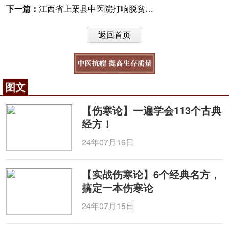
下一篇：
江西省上栗县中医院打响脱贫攻坚“秋冬会战”
返回首页
图文
【伤寒论】一遍学会113个古典
经方！
24年07月16日
【实战伤寒论】6个经典名方，
搞定一本伤寒论
24年07月15日