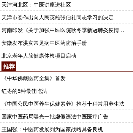
天津河北区：中医讲座进社区
天津市委作出向人民英雄张伯礼同志学习的决定
河南印发《关于加强中医医院秋冬季新冠肺炎疫情防控工作的通知》
安徽发布洪灾常见病中医药防治手册
北京老年人脑健康体检项目启动
推荐
《中华佛藏医药全集》首发
红枣的5种最佳吃法
《中国公民中医养生保健素养》推荐十种常用养生法
国家中医药局曝光一批虚假违法中医医疗广告
王国强：中医药发展列为国家战略具备良机