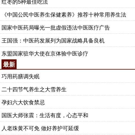
红枣的5种最佳吃法
《中国公民中医养生保健素养》推荐十种常用养生法
国家中医药局曝光一批虚假违法中医医疗广告
王国强：中医药发展列为国家战略具备良机
东盟国家驻华大使在京体验中医诊疗
最新
巧用药膳调失眠
二十四节气养生之大雪养生
孕妇六大饮食禁忌
国医大师张震：生活有度，心态平和
人老珠黄不可免 做好养护可延缓