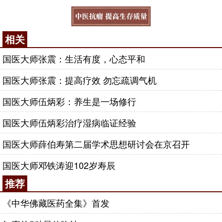
相关
国医大师张震：生活有度，心态平和
国医大师张震：提高疗效 勿忘疏调气机
国医大师伍炳彩：养生是一场修行
国医大师伍炳彩治疗湿病临证经验
国医大师薛伯寿第二届学术思想研讨会在京召开
国医大师邓铁涛迎102岁寿辰
推荐
《中华佛藏医药全集》首发