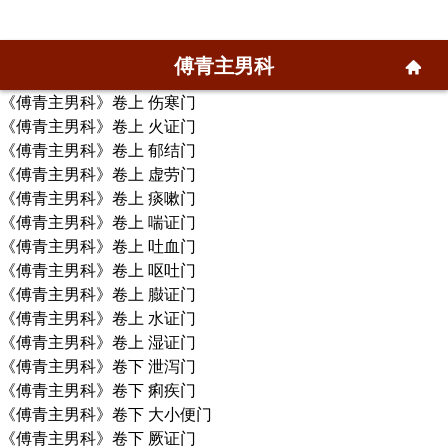
傅青主男科
《傅青主男科》卷上 伤寒门
《傅青主男科》卷上 火证门
《傅青主男科》卷上 郁结门
《傅青主男科》卷上 虚劳门
《傅青主男科》卷上 痰嗽门
《傅青主男科》卷上 喘证门
《傅青主男科》卷上 吐血门
《傅青主男科》卷上 呕吐门
《傅青主男科》卷上 臌证门
《傅青主男科》卷上 水证门
《傅青主男科》卷上 湿证门
《傅青主男科》卷下 泄泻门
《傅青主男科》卷下 痢疾门
《傅青主男科》卷下 大小便门
《傅青主男科》卷下 厥证门