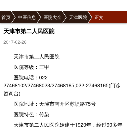
首页
中医信息
医院大全
天津医院
正文
天津市第二人民医院
2017-02-28
天津市第二人民医院
医院等级：三甲
医院电话：022-
27468102/27468023/27468165,022-27468165(门诊
咨询台)
医院地址：天津市南开区苏堤路75号
医院特色：传染
天津市第二人民医院始建于1920年，经过90多年