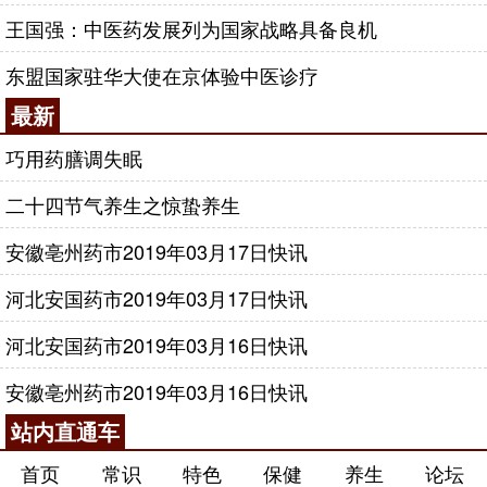
咨询电话：
010-87876186
王国强：中医药发展列为国家战略具备良机
东盟国家驻华大使在京体验中医诊疗
最新
巧用药膳调失眠
二十四节气养生之惊蛰养生
安徽亳州药市2019年03月17日快讯
河北安国药市2019年03月17日快讯
河北安国药市2019年03月16日快讯
安徽亳州药市2019年03月16日快讯
站内直通车
首页
常识
特色
保健
养生
论坛