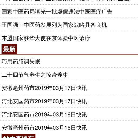
国家中医药局曝光一批虚假违法中医医疗广告
王国强：中医药发展列为国家战略具备良机
东盟国家驻华大使在京体验中医诊疗
最新
巧用药膳调失眠
二十四节气养生之惊蛰养生
安徽亳州药市2019年03月17日快讯
河北安国药市2019年03月17日快讯
河北安国药市2019年03月16日快讯
安徽亳州药市2019年03月16日快讯