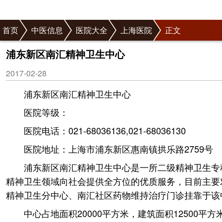
首页
中医信息
医院大全
上海医院
正文
浦东新区南汇精神卫生中心
2017-02-28
浦东新区南汇精神卫生中心
医院等级：
医院电话：021-68036136,021-68036130
医院地址：上海市浦东新区惠南镇拱乐路2759号
浦东新区南汇精神卫生中心是一所二级精神卫生专
精神卫生领域向社会提供全方位的优质服务，目前主要
精神卫生分中心、南汇社区药物维持治疗门诊挂靠于该
中心占地面积20000平方米，建筑面积12500平