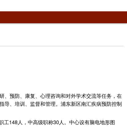
研、预防、康复、心理咨询和对外学术交流等任务，在
指导、培训、监督和管理。浦东新区南汇疾病预防控制
岗职工148人，中高级职称30人。中心设有脑电地形图