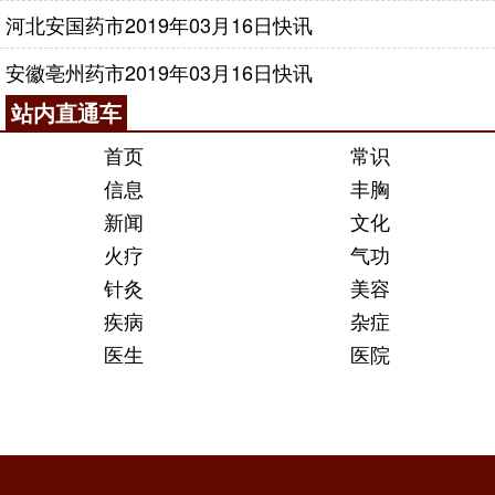
河北安国药市2019年03月16日快讯
安徽亳州药市2019年03月16日快讯
站内直通车
首页
常识
信息
丰胸
新闻
文化
火疗
气功
针灸
美容
疾病
杂症
医生
医院