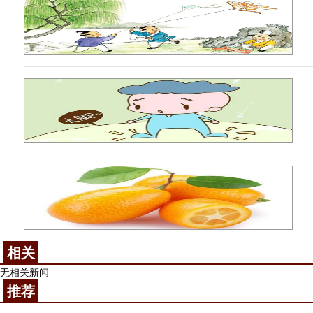
相关
无相关新闻
推荐