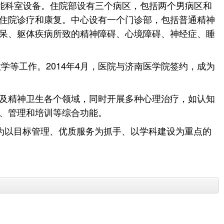
能科室设备。住院部设有三个病区，包括两个男病区和
住院诊疗和康复。中心设有一个门诊部，包括普通精神
呆、躯体疾病所致的精神障碍、心境障碍、神经症、睡
学等工作。2014年4月，医院与济南医学院签约，成为
及精神卫生各个领域，同时开展多种心理治疗，如认知
、管理和培训等综合功能。
成为以目标管理、优质服务为抓手、以学科建设为重点的