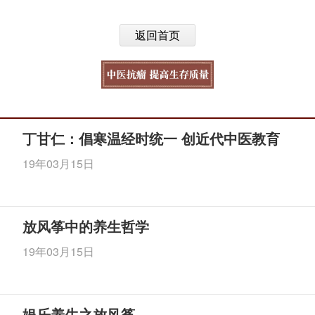
返回首页
丁甘仁：倡寒温经时统一 创近代中医教育
19年03月15日
放风筝中的养生哲学
19年03月15日
娱乐养生之放风筝