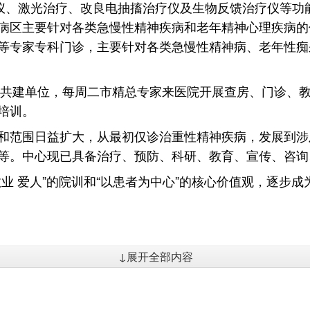
仪、激光治疗、改良电抽搐治疗仪及生物反馈治疗仪等功
病区主要针对各类急慢性精神疾病和老年精神心理疾病的
等专家专科门诊，主要针对各类急慢性精神病、老年性痴
作共建单位，每周二市精总专家来医院开展查房、门诊、教
培训。
和范围日益扩大，从最初仅诊治重性精神疾病，发展到涉
等。中心现已具备治疗、预防、科研、教育、宣传、咨询
业 爱人”的院训和“以患者为中心”的核心价值观，逐步
↓展开全部内容