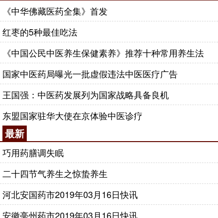
《中华佛藏医药全集》首发
红枣的5种最佳吃法
《中国公民中医养生保健素养》推荐十种常用养生法
国家中医药局曝光一批虚假违法中医医疗广告
王国强：中医药发展列为国家战略具备良机
东盟国家驻华大使在京体验中医诊疗
最新
巧用药膳调失眠
二十四节气养生之惊蛰养生
河北安国药市2019年03月16日快讯
安徽亳州药市2019年03月16日快讯