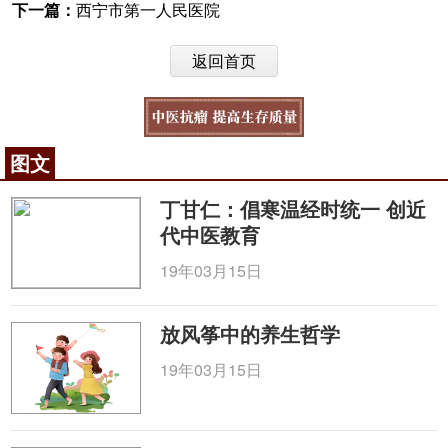
下一篇：
西宁市第一人民医院
返回首页
图文
丁甘仁：倡寒温经时统一 创近
代中医教育
19年03月15日
放风筝中的养生哲学
19年03月15日