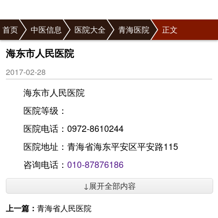
首页
中医信息
医院大全
青海医院
正文
海东市人民医院
2017-02-28
海东市人民医院
医院等级：
医院电话：0972-8610244
医院地址：青海省海东平安区平安路115
咨询电话：
010-87876186
↓展开全部内容
上一篇：
青海省人民医院