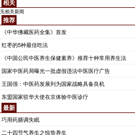
相关
无相关新闻
推荐
《中华佛藏医药全集》首发
红枣的5种最佳吃法
《中国公民中医养生保健素养》推荐十种常用养生法
国家中医药局曝光一批虚假违法中医医疗广告
王国强：中医药发展列为国家战略具备良机
东盟国家驻华大使在京体验中医诊疗
最新
巧用药膳调失眠
二十四节气养生之惊蛰养生