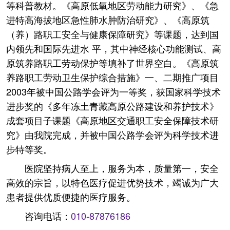
等科普教材。《高原低氧地区劳动能力研究》、《急
进特高海拔地区急性肺水肿防治研究》、《高原筑
（养）路职工安全与健康保障研究》等课题，达到国
内领先和国际先进水 平，其中神经核心功能测试、高
原筑养路职工劳动保护等填补了世界空白。《高原筑
养路职工劳动卫生保护综合措施》一、二期推广项目
2003年被中国公路学会评为一等奖，获国家科学技术
进步奖的《多年冻土青藏高原公路建设和养护技术》
成套项目子课题《高原地区交通职工安全保障技术研
究》由我院完成，并被中国公路学会评为科学技术进
步特等奖。
医院坚持病人至上，服务为本，质量第一，安全
高效的宗旨，以特色医疗促进优势技术，竭诚为广大
患者提供优质便捷的医疗服务。
咨询电话：
010-87876186