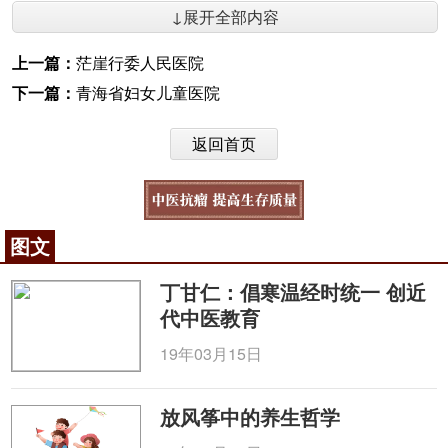
↓展开全部内容
上一篇：
茫崖行委人民医院
下一篇：
青海省妇女儿童医院
返回首页
图文
丁甘仁：倡寒温经时统一 创近
代中医教育
19年03月15日
放风筝中的养生哲学