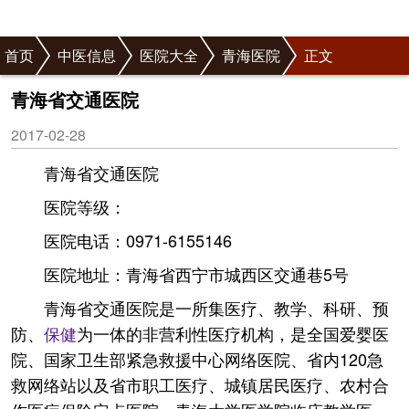
首页
中医信息
医院大全
青海医院
正文
青海省交通医院
2017-02-28
青海省交通医院
医院等级：
医院电话：0971-6155146
医院地址：青海省西宁市城西区交通巷5号
青海省交通医院是一所集医疗、教学、科研、预
防、
保健
为一体的非营利性医疗机构，是全国爱婴医
院、国家卫生部紧急救援中心网络医院、省内120急
救网络站以及省市职工医疗、城镇居民医疗、农村合