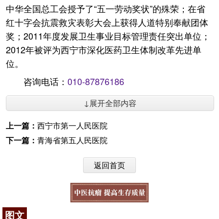
中华全国总工会授予了“五一劳动奖状”的殊荣；在省
红十字会抗震救灾表彰大会上获得人道特别奉献团体
奖；2011年度发展卫生事业目标管理责任突出单位；
2012年被评为西宁市深化医药卫生体制改革先进单
位。
咨询电话：
010-87876186
↓展开全部内容
上一篇：
西宁市第一人民医院
下一篇：
青海省第五人民医院
返回首页
图文