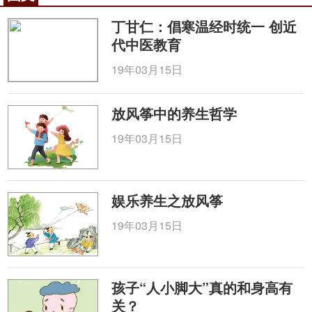
丁甘仁：倡寒温经时统一 创近
代中医教育
19年03月15日
放风筝中的养生哲学
19年03月15日
娱乐养生之放风筝
19年03月15日
孩子“人小脚大”真的和身高有
关？