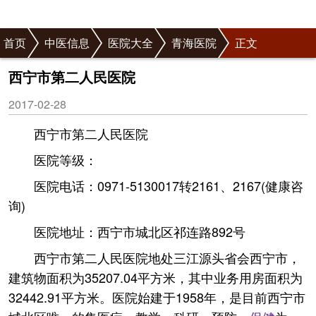
首页
中医信息
医院大全
青海医院
正文
西宁市第二人民医院
2017-02-28
西宁市第二人民医院
医院等级：
医院电话：0971-5130017转2161、2167(健康咨
询)
医院地址：西宁市城北区祁连路892号
西宁市第二人民医院地处三江源头省会西宁市，
建筑物面积为35207.04平方米，其中业务用房面积为
32442.91平方米。医院始建于1958年，是目前西宁市