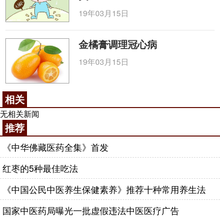
19年03月15日
金橘膏调理冠心病
19年03月15日
相关
无相关新闻
推荐
《中华佛藏医药全集》首发
红枣的5种最佳吃法
《中国公民中医养生保健素养》推荐十种常用养生法
国家中医药局曝光一批虚假违法中医医疗广告