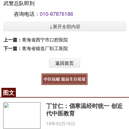
武警总队即到
咨询电话：
010-87876186
↓展开全部内容
上一篇：
青海省西宁市口腔医院
下一篇：
青海省锻造厂职工医院
返回首页
图文
丁甘仁：倡寒温经时统一 创近
代中医教育
19年03月15日