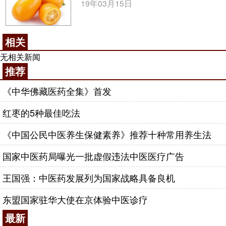
19年03月15日
相关
无相关新闻
推荐
《中华佛藏医药全集》首发
红枣的5种最佳吃法
《中国公民中医养生保健素养》推荐十种常用养生法
国家中医药局曝光一批虚假违法中医医疗广告
王国强：中医药发展列为国家战略具备良机
东盟国家驻华大使在京体验中医诊疗
最新