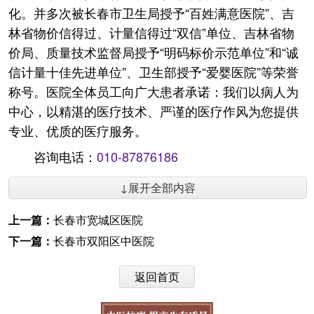
化。并多次被长春市卫生局授予“百姓满意医院”、吉
林省物价信得过、计量信得过“双信”单位、吉林省物
价局、质量技术监督局授予“明码标价示范单位”和“诚
信计量十佳先进单位”、卫生部授予“爱婴医院”等荣誉
称号。医院全体员工向广大患者承诺：我们以病人为
中心，以精湛的医疗技术、严谨的医疗作风为您提供
专业、优质的医疗服务。
咨询电话：
010-87876186
↓展开全部内容
上一篇：
长春市宽城区医院
下一篇：
长春市双阳区中医院
返回首页