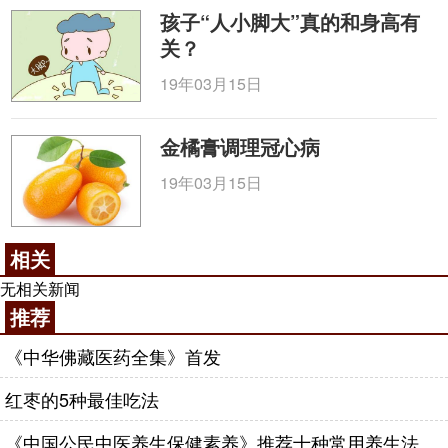
孩子“人小脚大”真的和身高有
关？
19年03月15日
金橘膏调理冠心病
19年03月15日
相关
无相关新闻
推荐
《中华佛藏医药全集》首发
红枣的5种最佳吃法
《中国公民中医养生保健素养》推荐十种常用养生法