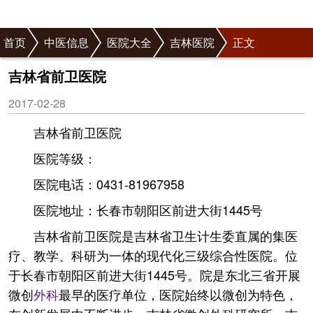
首页
中医信息
医院大全
吉林医院
正文
吉林省前卫医院
2017-02-28
吉林省前卫医院
医院等级：
医院电话：0431-81967958
医院地址：长春市朝阳区前进大街1445号
吉林省前卫医院是吉林省卫生计生委直属的集医
疗、教学、科研为一体的现代化三级综合性医院。位
于长春市朝阳区前进大街1445号。院是东北三省开展
微创
外科
最早的医疗单位，医院始终以微创为特色，