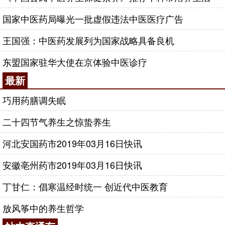
国家中医药局曝光一批虚假违法中医医疗广告
王国强：中医药发展列为国家战略具备良机
东盟国家驻华大使在京体验中医诊疗
最新
巧用药膳调失眠
二十四节气养生之惊蛰养生
河北安国药市2019年03月16日快讯
安徽亳州药市2019年03月16日快讯
丁甘仁：倡寒温经时统一 创近代中医教育
放风筝中的养生哲学