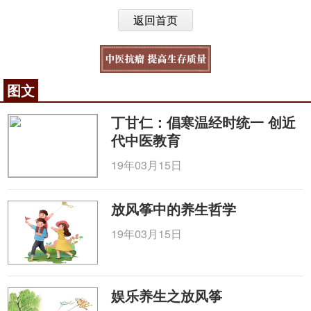
返回首页
图文
丁甘仁：倡寒温经时统一 创近
代中医教育
19年03月15日
放风筝中的养生哲学
19年03月15日
娱乐养生之放风筝