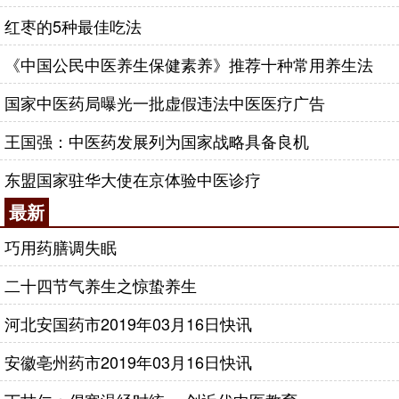
红枣的5种最佳吃法
《中国公民中医养生保健素养》推荐十种常用养生法
国家中医药局曝光一批虚假违法中医医疗广告
王国强：中医药发展列为国家战略具备良机
东盟国家驻华大使在京体验中医诊疗
最新
巧用药膳调失眠
二十四节气养生之惊蛰养生
河北安国药市2019年03月16日快讯
安徽亳州药市2019年03月16日快讯