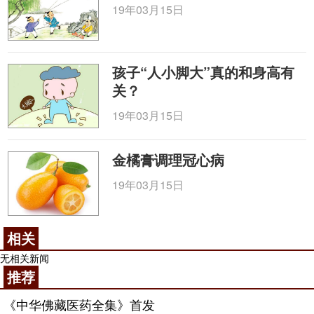
19年03月15日
孩子“人小脚大”真的和身高有
关？
19年03月15日
金橘膏调理冠心病
19年03月15日
相关
无相关新闻
推荐
《中华佛藏医药全集》首发