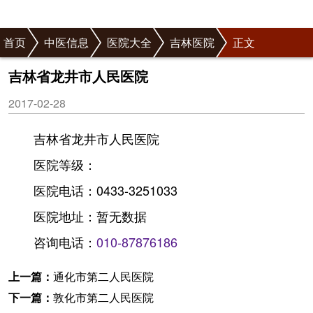
首页
中医信息
医院大全
吉林医院
正文
吉林省龙井市人民医院
2017-02-28
吉林省龙井市人民医院
医院等级：
医院电话：0433-3251033
医院地址：暂无数据
咨询电话：
010-87876186
上一篇：
通化市第二人民医院
下一篇：
敦化市第二人民医院