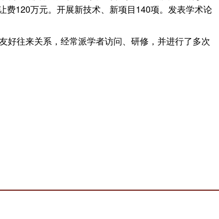
让费120万元。开展新技术、新项目140项。发表学术论
友好往来关系，经常派学者访问、研修，并进行了多次