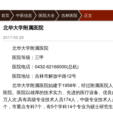
首页
中医信息
医院大全
吉林医院
正文
北华大学附属医院
2017-02-28
北华大学附属医院
医院等级：三甲
医院电话：0432-62166000(总机)
医院地址：吉林市解放中路12号
北华大学附属医院始建于1958年，经过附属医
医院。医院以雄厚的技术实力、先进的医疗设备、优良的服
万人次;具有高级专业技术人员174人，中级专业技术人
个，市重点专科7个，有5个学科14个专业为硕士研究