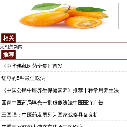
相关
无相关新闻
推荐
《中华佛藏医药全集》首发
红枣的5种最佳吃法
《中国公民中医养生保健素养》推荐十种常用养生法
国家中医药局曝光一批虚假违法中医医疗广告
王国强：中医药发展列为国家战略具备良机
东盟国家驻华大使在京体验中医诊疗