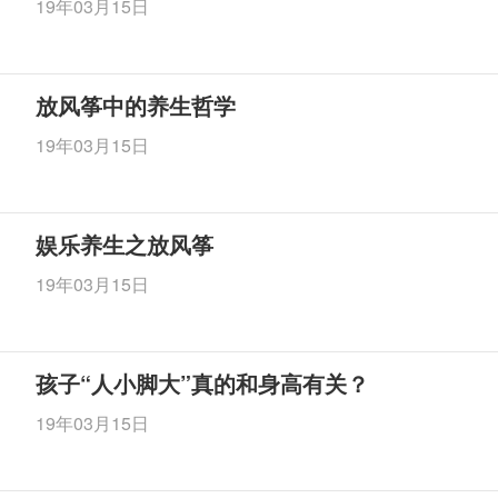
19年03月15日
放风筝中的养生哲学
19年03月15日
娱乐养生之放风筝
19年03月15日
孩子“人小脚大”真的和身高有关？
19年03月15日