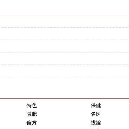
特色
保健
减肥
名医
偏方
拔罐