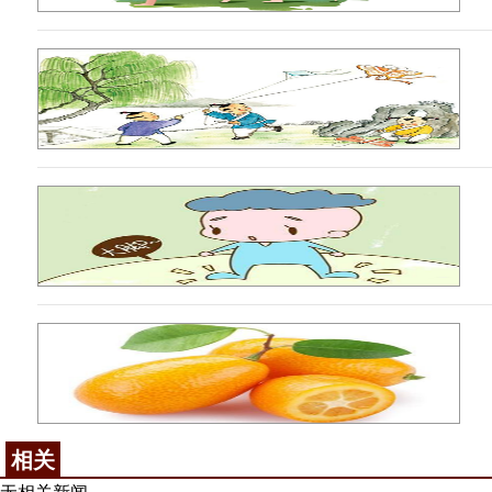
相关
无相关新闻