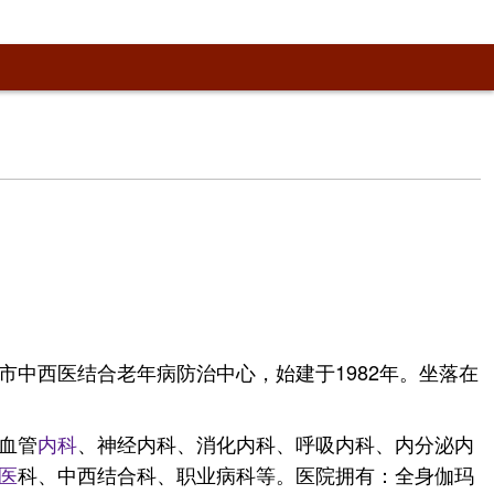
市中西医结合老年病防治中心，始建于1982年。坐落在
血管
内科
、神经内科、消化内科、呼吸内科、内分泌内
医
科、中西结合科、职业病科等。医院拥有：全身伽玛