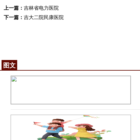
上一篇：
吉林省电力医院
下一篇：
吉大二院民康医院
图文