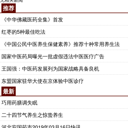
推荐
《中华佛藏医药全集》首发
红枣的5种最佳吃法
《中国公民中医养生保健素养》推荐十种常用养生法
国家中医药局曝光一批虚假违法中医医疗广告
王国强：中医药发展列为国家战略具备良机
东盟国家驻华大使在京体验中医诊疗
最新
巧用药膳调失眠
二十四节气养生之惊蛰养生
河北安国药市2019年03月16日快讯