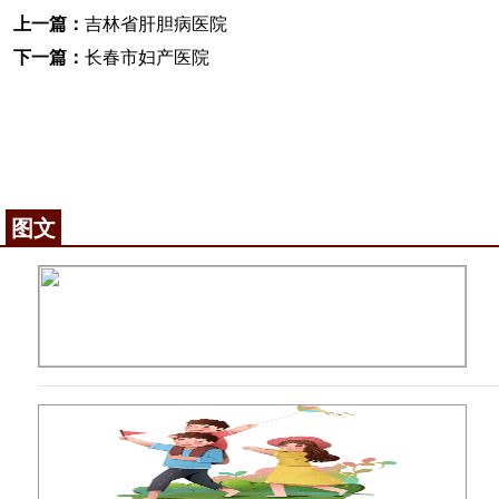
上一篇：
吉林省肝胆病医院
下一篇：
长春市妇产医院
图文