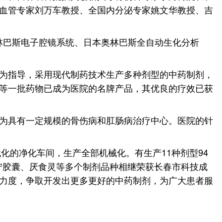
血管专家刘万车教授、全国内分泌专家姚文华教授、吉
奥林巴斯电子腔镜系统、日本奥林巴斯全自动生化分析
为指导，采用现代制药技术生产多种剂型的中药制剂，
等一批药物已成为医院的名牌产品，其优良的疗效已获
为具有一定规模的骨伤病和肛肠病治疗中心。医院的针
化的净化车间，生产全部机械化。有生产11种剂型94
宁胶囊、厌食灵等多个制剂品种相继荣获长春市科技成
力度，争取开发出更多更好的中药制剂，为广大患者服