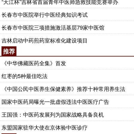
“天江杯”吉林省首届青年中医师急救技能竞赛举办
长春市中医院举行中医经典知识考试
长春市中医院三项措施激活基层79家中医馆
吉林启动中药煎药室标准化建设项目
推荐
《中华佛藏医药全集》首发
红枣的5种最佳吃法
《中国公民中医养生保健素养》推荐十种常用养生法
国家中医药局曝光一批虚假违法中医医疗广告
王国强：中医药发展列为国家战略具备良机
东盟国家驻华大使在京体验中医诊疗