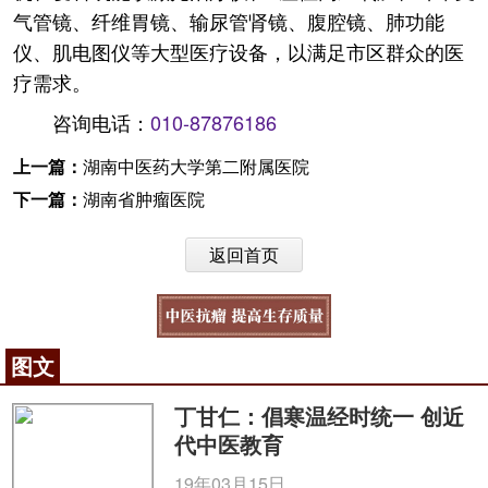
气管镜、纤维胃镜、输尿管肾镜、腹腔镜、肺功能
仪、肌电图仪等大型医疗设备，以满足市区群众的医
疗需求。
咨询电话：
010-87876186
上一篇：
湖南中医药大学第二附属医院
下一篇：
湖南省肿瘤医院
返回首页
图文
丁甘仁：倡寒温经时统一 创近
代中医教育
19年03月15日