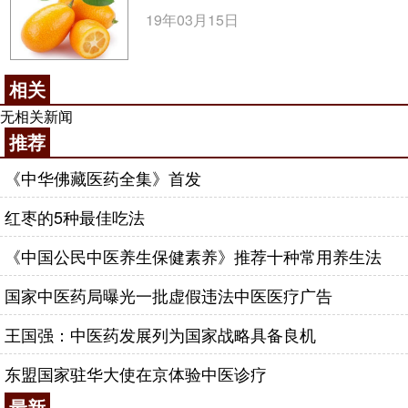
19年03月15日
相关
无相关新闻
推荐
《中华佛藏医药全集》首发
红枣的5种最佳吃法
《中国公民中医养生保健素养》推荐十种常用养生法
国家中医药局曝光一批虚假违法中医医疗广告
王国强：中医药发展列为国家战略具备良机
东盟国家驻华大使在京体验中医诊疗
最新