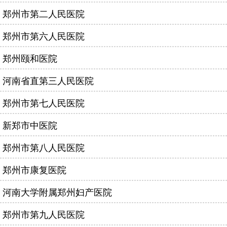
郑州市第二人民医院
郑州市第六人民医院
郑州颐和医院
河南省直第三人民医院
郑州市第七人民医院
新郑市中医院
郑州市第八人民医院
郑州市康复医院
河南大学附属郑州妇产医院
郑州市第九人民医院