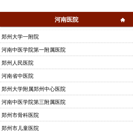
河南医院
郑州大学一附院
河南中医学院第一附属医院
郑州人民医院
河南省中医院
郑州大学附属郑州中心医院
河南中医学院第三附属医院
郑州市骨科医院
郑州市儿童医院