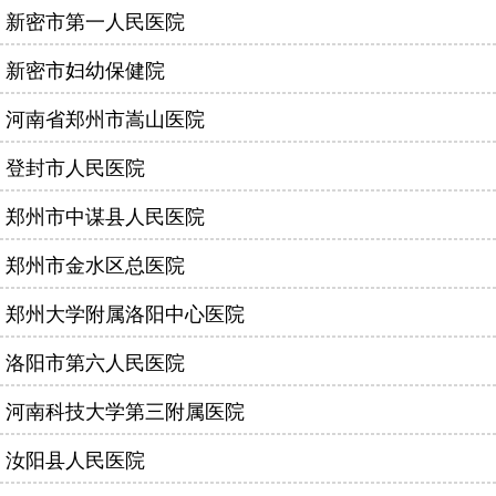
新密市第一人民医院
新密市妇幼保健院
河南省郑州市嵩山医院
登封市人民医院
郑州市中谋县人民医院
郑州市金水区总医院
郑州大学附属洛阳中心医院
洛阳市第六人民医院
河南科技大学第三附属医院
汝阳县人民医院