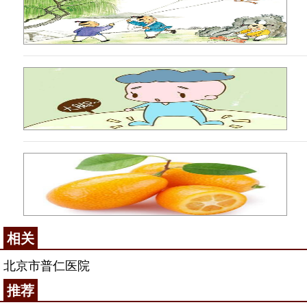
相关
北京市普仁医院
推荐