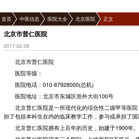
首页
中医信息
医院大全
北京医院
正文
北京市普仁医院
2017-02-28
北京市普仁医院
医院等级：
医院电话：010-87928000(总机)
医院地址：北京市东城区崇外大街100号
北京普仁医院是一所现代化的综合性二级甲等医院
担了包括本科生在内的临床教学工作，参与或承担了国
北京普仁医院拥有上百年的历史，始建于1900年