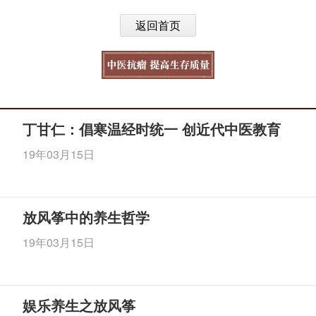
返回首页
丁甘仁：倡寒温经时统一 创近代中医教育
19年03月15日
放风筝中的养生哲学
19年03月15日
娱乐养生之放风筝