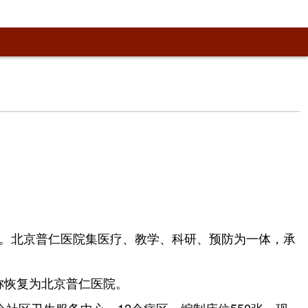
。北京普仁医院集医疗、教学、科研、预防为一体，承
称恢复为北京普仁医院。