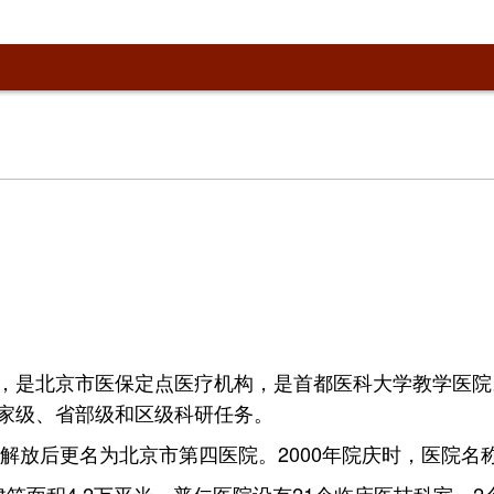
，是北京市医保定点医疗机构，是首都医科大学教学医院
家级、省部级和区级科研任务。
。解放后更名为北京市第四医院。2000年院庆时，医院名