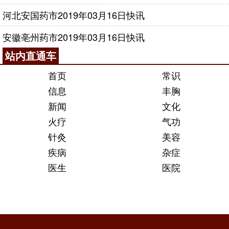
河北安国药市2019年03月16日快讯
安徽亳州药市2019年03月16日快讯
站内直通车
首页
常识
信息
丰胸
新闻
文化
火疗
气功
针灸
美容
疾病
杂症
医生
医院