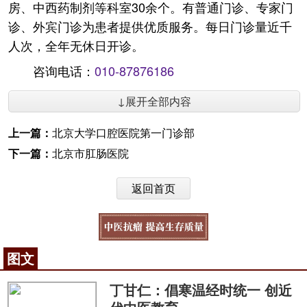
房、中西药制剂等科室30余个。有普通门诊、专家门
诊、外宾门诊为患者提供优质服务。每日门诊量近千
人次，全年无休日开诊。
咨询电话：
010-87876186
↓展开全部内容
上一篇：
北京大学口腔医院第一门诊部
下一篇：
北京市肛肠医院
返回首页
图文
丁甘仁：倡寒温经时统一 创近