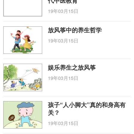
代中医教育
19年03月15日
放风筝中的养生哲学
19年03月15日
娱乐养生之放风筝
19年03月15日
孩子“人小脚大”真的和身高有
关？
19年03月15日