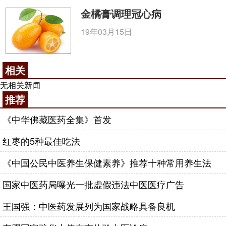
金橘膏调理冠心病
19年03月15日
相关
无相关新闻
推荐
《中华佛藏医药全集》首发
红枣的5种最佳吃法
《中国公民中医养生保健素养》推荐十种常用养生法
国家中医药局曝光一批虚假违法中医医疗广告
王国强：中医药发展列为国家战略具备良机