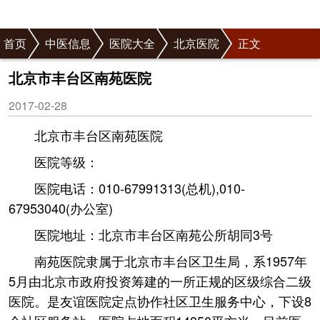
首页
中医信息
医院大全
北京医院
正文
北京市丰台区南苑医院
2017-02-28
北京市丰台区南苑医院
医院等级：
医院电话：010-67991313(总机),010-
67953040(办公室)
医院地址：北京市丰台区南苑公所胡同3号
南苑医院隶属于北京市丰台区卫生局，系1957年
5月由北京市政府投资筹建的一所正规的区级综合二级
医院。是友谊医院定点协作社区卫生服务中心，下设8