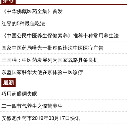
《中华佛藏医药全集》首发
红枣的5种最佳吃法
《中国公民中医养生保健素养》推荐十种常用养生法
国家中医药局曝光一批虚假违法中医医疗广告
王国强：中医药发展列为国家战略具备良机
东盟国家驻华大使在京体验中医诊疗
最新
巧用药膳调失眠
二十四节气养生之惊蛰养生
安徽亳州药市2019年03月17日快讯