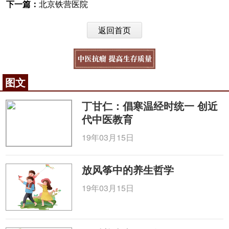
下一篇：
北京铁营医院
返回首页
图文
丁甘仁：倡寒温经时统一 创近
代中医教育
19年03月15日
放风筝中的养生哲学
19年03月15日