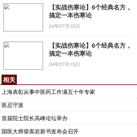
【实战伤寒论】6个经典名方，
搞定一本伤寒论
24年07月15日
【实战伤寒论】6个经典名方，
搞定一本伤寒论
24年07月15日
相关
上海表彰从事中医药工作满五十年专家
医忌守派
首届院士院长高峰论坛举办
国医大师柴嵩岩新书发布会召开