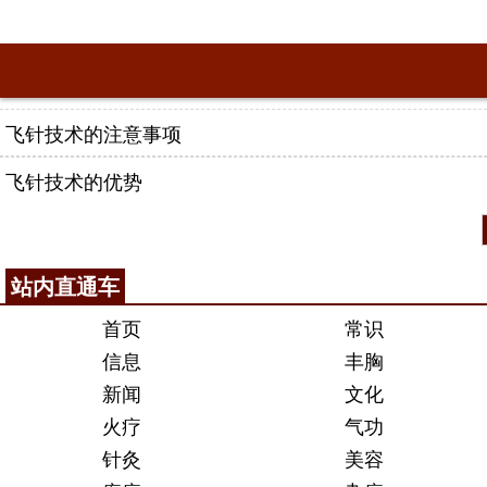
飞针技术的注意事项
飞针技术的优势
站内直通车
首页
常识
信息
丰胸
新闻
文化
火疗
气功
针灸
美容