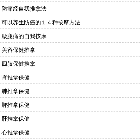
防痛经自我推拿法
可以养生防癌的１４种按摩方法
腰腿痛的自我按摩
美容保健推拿
四肢保健推拿
肾推拿保健
肺推拿保健
脾推拿保健
肝推拿保健
心推拿保健