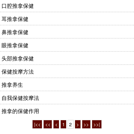
口腔推拿保健
耳推拿保健
鼻推拿保健
眼推拿保健
头部推拿保健
保健按摩方法
推拿养生
自我保健按摩法
推拿的保健作用
|<<
<<
<
1
2
>
>>
>>|