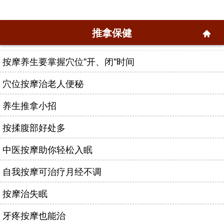
推拿保健
按摩养生要掌握穴位"开、闭"时间
穴位按摩治老人便秘
养生推拿小招
按揉腹部好处多
中医按摩助你轻松入眠
自我按摩可治疗月经不调
按摩治失眠
牙疼按摩也能治